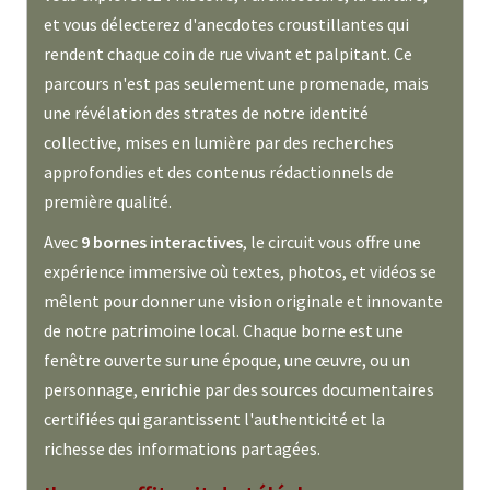
et vous délecterez d'anecdotes croustillantes qui
rendent chaque coin de rue vivant et palpitant. Ce
parcours n'est pas seulement une promenade, mais
une révélation des strates de notre identité
collective, mises en lumière par des recherches
approfondies et des contenus rédactionnels de
première qualité.
Avec
9 bornes interactives
, le circuit vous offre une
expérience immersive où textes, photos, et vidéos se
mêlent pour donner une vision originale et innovante
de notre patrimoine local. Chaque borne est une
fenêtre ouverte sur une époque, une œuvre, ou un
personnage, enrichie par des sources documentaires
certifiées qui garantissent l'authenticité et la
richesse des informations partagées.