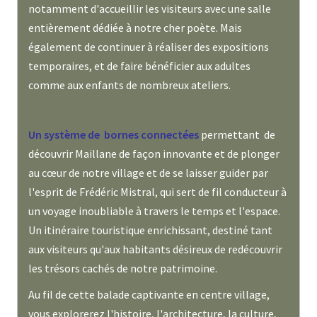
notamment d'accueillir les visiteurs avec une salle
entièrement dédiée à notre cher poète. Mais
également de continuer à réaliser des expositions
temporaires, et de faire bénéficier aux adultes
comme aux enfants de nombreux ateliers.
Un système de bornes connectées
permettant de
découvrir Maillane de façon innovante et de plonger
au cœur de notre village et de se laisser guider par
l'esprit de Frédéric Mistral, qui sert de fil conducteur à
un voyage inoubliable à travers le temps et l'espace.
Un itinéraire touristique enrichissant, destiné tant
aux visiteurs qu'aux habitants désireux de redécouvrir
les trésors cachés de notre patrimoine.
Au fil de cette balade captivante en centre village,
vous explorerez l'histoire, l'architecture, la culture,