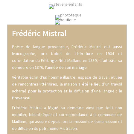
Frédéric Mistral
Poète de langue provençale, Frédéric Mistral est aussi
lexicographe, prix Nobel de littérature en 1904 et
cofondateur du Félibrige. Né à Maillane en 1830, il fait bâtir sa
demeure en 1876, l’année de son mariage.
Véritable écrin d’un homme illustre, espace de travail et lieu
de rencontres littéraires, la maison a été le lieu d’un travail
acharné pour la protection et la diffusion d’une langue :
le
Provençal
.
Frédéric Mistral a légué sa demeure ainsi que tout son
mobilier, bibliothèque et correspondance à la commune de
Maillane, qui assure depuis lors la mission de transmission et
de diffusion du patrimoine Mistralien.