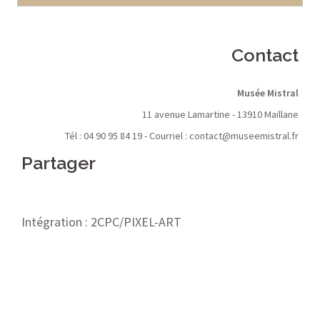
Contact
Musée Mistral
11 avenue Lamartine - 13910 Maillane
Tél : 04 90 95 84 19 - Courriel :
contact@museemistral.fr
Partager
Intégration :
2CPC/PIXEL-ART