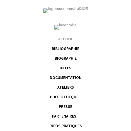
ACCUEIL
BIBLIOGRAPHIE
BIOGRAPHIE
DATES
DOCUMENTATION
ATELIERS
PHOTOTHEQUE
PRESSE
PARTENAIRES
INFOS PRATIQUES